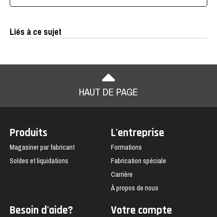
Liés à ce sujet
HAUT DE PAGE
Produits
L'entreprise
Magasiner par fabricant
Formations
Soldes et liquidations
Fabrication spéciale
Carrière
À propos de nous
Besoin d'aide?
Votre compte