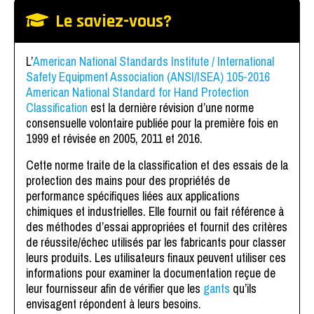
Le saviez-vous?
L’
American National Standards Institute / International
Safety Equipment Association (ANSI/ISEA) 105-2016
American National Standard for Hand Protection
Classification
est la dernière révision d’une norme
consensuelle volontaire publiée pour la première fois en
1999 et révisée en 2005, 2011 et 2016.
Cette norme traite de la classification et des essais de la
protection des mains pour des propriétés de
performance spécifiques liées aux applications
chimiques et industrielles. Elle fournit ou fait référence à
des méthodes d’essai appropriées et fournit des critères
de réussite/échec utilisés par les fabricants pour classer
leurs produits. Les utilisateurs finaux peuvent utiliser ces
informations pour examiner la documentation reçue de
leur fournisseur afin de vérifier que les
gants
qu’ils
envisagent répondent à leurs besoins.