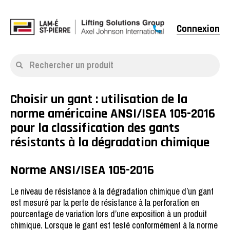
Connexion
Rechercher un produit
Choisir un gant : utilisation de la
norme américaine ANSI/ISEA 105-2016
pour la classification des gants
résistants à la dégradation chimique
Norme ANSI/ISEA 105-2016
Le niveau de résistance à la dégradation chimique d’un gant
est mesuré par la perte de résistance à la perforation en
pourcentage de variation lors d’une exposition à un produit
chimique. Lorsque le gant est testé conformément à la norme