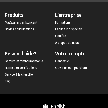
Produits
L'entreprise
Magasiner par fabricant
Formations
Soldes et liquidations
Fabrication spéciale
Carrière
À propos de nous
Besoin d'aide?
Votre compte
Retours et remboursements
Connexion
Normes et certifications
Ouvrir un compte client
Service à la clientèle
FAQ
English