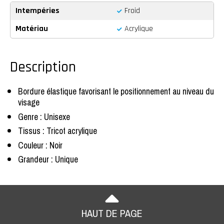
Intempéries
Froid
Matériau
Acrylique
Description
Bordure élastique favorisant le positionnement au niveau du
visage
Genre : Unisexe
Tissus : Tricot acrylique
Couleur : Noir
Grandeur : Unique
HAUT DE PAGE