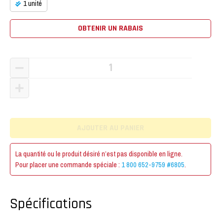
1 unité
OBTENIR UN RABAIS
La quantité ou le produit désiré n’est pas disponible en ligne.
Pour placer une commande spéciale :
1 800 652-9759 #6805
.
Spécifications