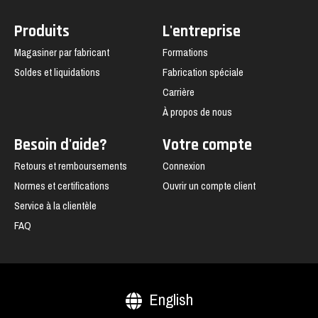
Produits
L'entreprise
Magasiner par fabricant
Formations
Soldes et liquidations
Fabrication spéciale
Carrière
À propos de nous
Besoin d'aide?
Votre compte
Retours et remboursements
Connexion
Normes et certifications
Ouvrir un compte client
Service à la clientèle
FAQ
English