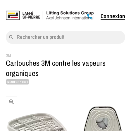
Connexion
Rechercher un produit
3M
Cartouches 3M contre les vapeurs
organiques
MODÈLE : 6001