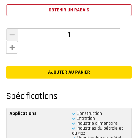
OBTENIR UN RABAIS
Spécifications
Applications
Construction
Entretien
Industrie alimentaire
Industries du pétrole et
du gaz