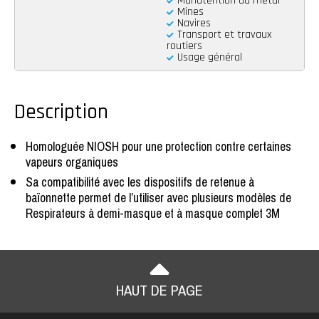
Manutention du métal
Mines
Navires
Transport et travaux
routiers
Usage général
Description
Homologuée NIOSH pour une protection contre certaines
vapeurs organiques
Sa compatibilité avec les dispositifs de retenue à
baïonnette permet de l’utiliser avec plusieurs modèles de
Respirateurs à demi-masque et à masque complet 3M
HAUT DE PAGE