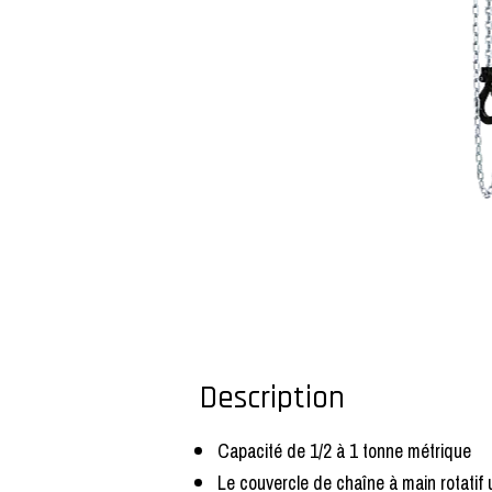
Description
Capacité de 1/2 à 1 tonne métrique
Le couvercle de chaîne à main rotatif