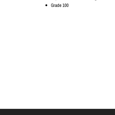
Grade 100