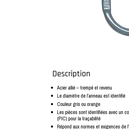
Description
Acier allié – trempé et revenu
Le diamètre de l’anneau est identifié
Couleur gris ou orange
Les pièces sont identifiées avec un co
(PIC) pour la traçabilité
Répond aux normes et exigences de 