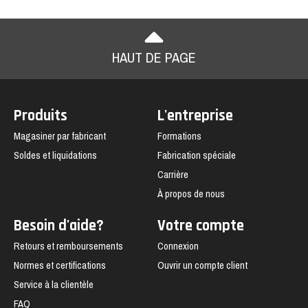
HAUT DE PAGE
Produits
L'entreprise
Magasiner par fabricant
Formations
Soldes et liquidations
Fabrication spéciale
Carrière
À propos de nous
Besoin d'aide?
Votre compte
Retours et remboursements
Connexion
Normes et certifications
Ouvrir un compte client
Service à la clientèle
FAQ