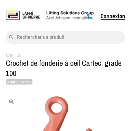
Connexion
Rechercher un produit
CARTEC
Crochet de fonderie à oeil Cartec, grade
100
MODÈLE : CYX10