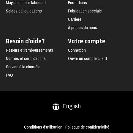
Magasiner par fabricant
Formations
Soldes et liquidations
Fabrication spéciale
Carrière
À propos de nous
Besoin d'aide?
Votre compte
Retours et remboursements
Connexion
Normes et certifications
Ouvrir un compte client
Service à la clientèle
FAQ
English
Conditions d’utilisation
Politique de confidentialité