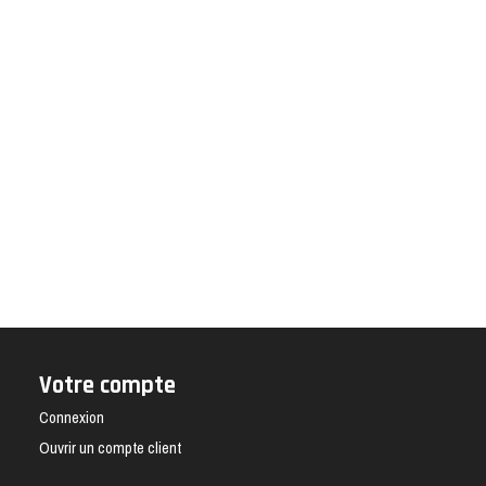
Votre compte
Connexion
Ouvrir un compte client