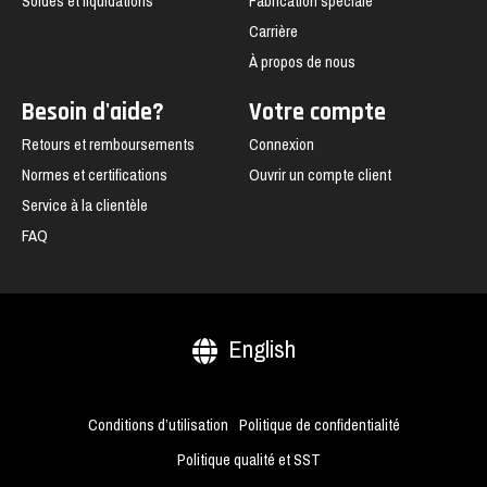
Soldes et liquidations
Fabrication spéciale
Carrière
À propos de nous
Besoin d'aide?
Votre compte
Retours et remboursements
Connexion
Normes et certifications
Ouvrir un compte client
Service à la clientèle
FAQ
English
Conditions d’utilisation
Politique de confidentialité
Politique qualité et SST