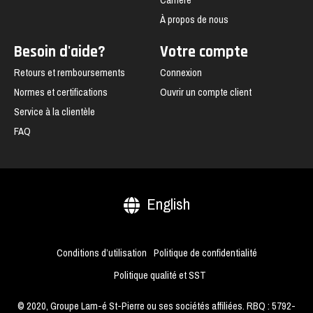
À propos de nous
Besoin d'aide?
Votre compte
Retours et remboursements
Connexion
Normes et certifications
Ouvrir un compte client
Service à la clientèle
FAQ
English
Conditions d’utilisation
Politique de confidentialité
Politique qualité et SST
© 2020, Groupe Lam-é St-Pierre ou ses sociétés affiliées. RBQ : 5792-