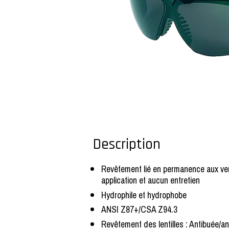
Description
Revêtement lié en permanence aux ve
application et aucun entretien
Hydrophile et hydrophobe
ANSI Z87+/CSA Z94.3
Revêtement des lentilles : Antibuée/an