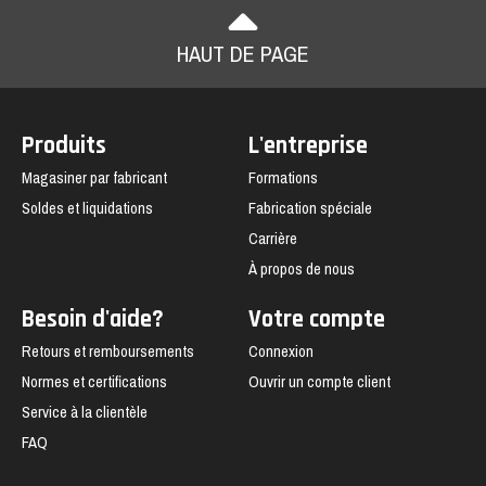
HAUT DE PAGE
Produits
L'entreprise
Magasiner par fabricant
Formations
Soldes et liquidations
Fabrication spéciale
Carrière
À propos de nous
Besoin d'aide?
Votre compte
Retours et remboursements
Connexion
Normes et certifications
Ouvrir un compte client
Service à la clientèle
FAQ