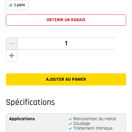
1 paire
OBTENIR UN RABAIS
Spécifications
Applications
Manutention du métal
Soudage
Traitement chimique