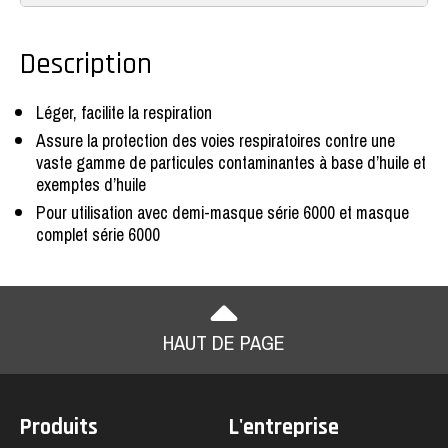
Description
Léger, facilite la respiration
Assure la protection des voies respiratoires contre une
vaste gamme de particules contaminantes à base d’huile et
exemptes d’huile
Pour utilisation avec demi-masque série 6000 et masque
complet série 6000
HAUT DE PAGE
Produits
L'entreprise