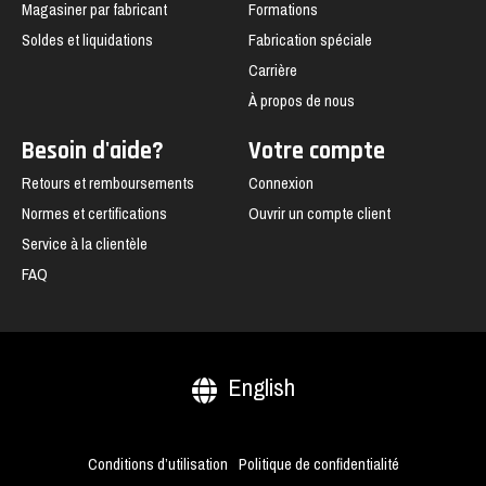
Magasiner par fabricant
Formations
Soldes et liquidations
Fabrication spéciale
Carrière
À propos de nous
Besoin d'aide?
Votre compte
Retours et remboursements
Connexion
Normes et certifications
Ouvrir un compte client
Service à la clientèle
FAQ
English
Conditions d’utilisation
Politique de confidentialité