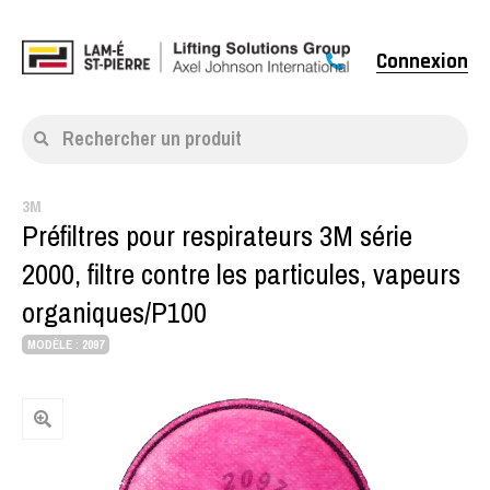
Connexion
Rechercher un produit
3M
Préfiltres pour respirateurs 3M série
2000, filtre contre les particules, vapeurs
organiques/P100
MODÈLE : 2097