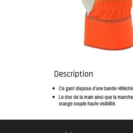
Description
Ce gant dispose d’une bande réfléchis
Le dos de la main ainsi que la manchet
orange souple haute visibilité.